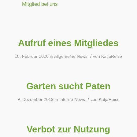
Mitglied bei uns
Aufruf eines Mitgliedes
/
18. Februar 2020
in
Allgemeine News
von
KatjaReise
Garten sucht Paten
/
9. Dezember 2019
in
Interne News
von
KatjaReise
Verbot zur Nutzung