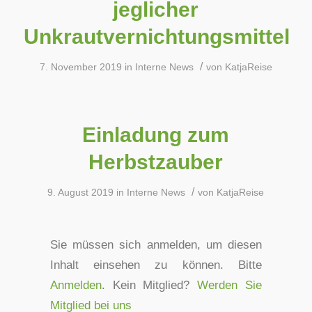
jeglicher
Unkrautvernichtungsmittel
/
7. November 2019
in
Interne News
von
KatjaReise
Einladung zum
Herbstzauber
/
9. August 2019
in
Interne News
von
KatjaReise
Sie müssen sich anmelden, um diesen
Inhalt einsehen zu können. Bitte
Anmelden
. Kein Mitglied?
Werden Sie
Mitglied bei uns