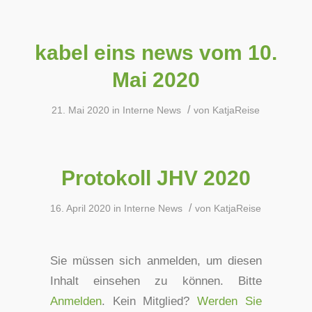
kabel eins news vom 10.
Mai 2020
/
21. Mai 2020
in
Interne News
von
KatjaReise
Protokoll JHV 2020
/
16. April 2020
in
Interne News
von
KatjaReise
Sie müssen sich anmelden, um diesen
Inhalt einsehen zu können. Bitte
Anmelden
. Kein Mitglied?
Werden Sie