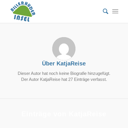
Über
KatjaReise
Dieser Autor hat noch keine Biografie hinzugefügt.
Der Autor
KatjaReise
hat 27 Einträge verfasst.
Einträge von KatjaReise